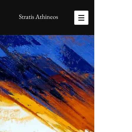
Stratis Athineos