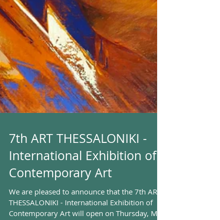
7th ART THESSALONIKI -
International Exhibition of
Contemporary Art