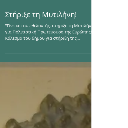
Στήριξε τη Μυτιλήνη!
"Γίνε και συ εθελοντής, στήριξε τη Μυτιλήνη
για Πολιτιστική Πρωτεύουσα της Ευρώπης!"
Κάλεσμα του δήμου για στήριξη της