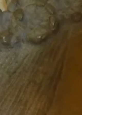
υποψηφιότητας της...