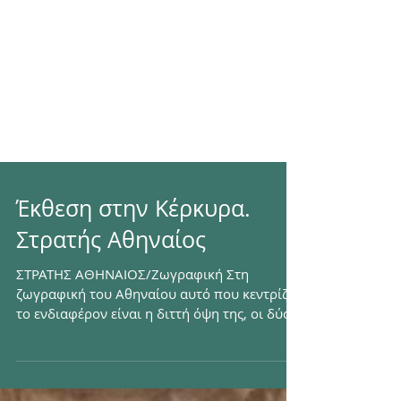
Έκθεση στην Κέρκυρα.
Στρατής Αθηναίος
ΣΤΡΑΤΗΣ ΑΘΗΝΑΙΟΣ/Ζωγραφική Στη