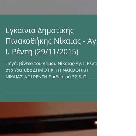
Εγκαίνια Δημοτικής
Πινακοθήκης Νίκαιας - Αγ.
Ι. Ρέντη (29/11/2015)