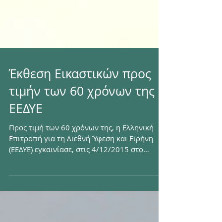
Έκθεση Εικαστικών προς
τιμήν των 60 χρόνων της
ΕΕΔΥΕ
Προς τιμή των 60 χρόνων της, η Ελληνική