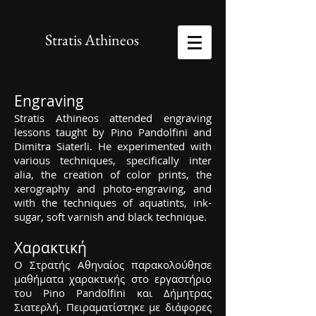
Stratis Athineos
Engraving
Stratis Athineos attended engraving
lessons taught by Pino Pandolfini and
Dimitra Siaterli. He experimented with
various techniques, specifically inter
alia, the creation of color prints, the
xerography and photo-engraving, and
with the techniques of aquatints, ink-
sugar, soft varnish and black technique.
Χαρακτική
Ο Στρατής Αθηναίος παρακολούθησε
μαθήματα χαρακτικής στο εργαστήριο
του Pino Pandolfini και Δήμητρας
Σιατερλή. Πειραματίστηκε με διάφορες