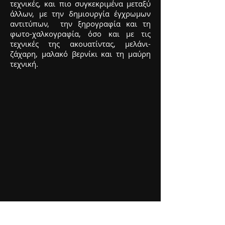
τεχνικές, και πιο συγκεκριμένα μεταξύ
άλλων, με την δημιουργία έγχρωμων
αντιτύπων, την ξηρογραφία και τη
φωτο-χαλκογραφία, όσο και με τις
τεχνικές της ακουατίντας, μελάνι-
ζάχαρη, μαλακό βερνίκι και τη μαύρη
τεχνική.